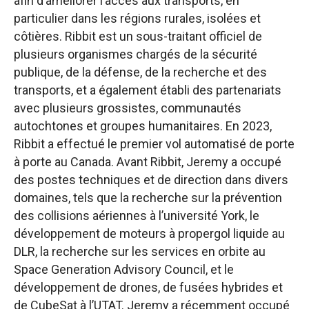
afin d’améliorer l’accès aux transports, en
particulier dans les régions rurales, isolées et
côtières. Ribbit est un sous-traitant officiel de
plusieurs organismes chargés de la sécurité
publique, de la défense, de la recherche et des
transports, et a également établi des partenariats
avec plusieurs grossistes, communautés
autochtones et groupes humanitaires. En 2023,
Ribbit a effectué le premier vol automatisé de porte
à porte au Canada. Avant Ribbit, Jeremy a occupé
des postes techniques et de direction dans divers
domaines, tels que la recherche sur la prévention
des collisions aériennes à l’université York, le
développement de moteurs à propergol liquide au
DLR, la recherche sur les services en orbite au
Space Generation Advisory Council, et le
développement de drones, de fusées hybrides et
de CubeSat à l’UTAT. Jeremy a récemment occupé